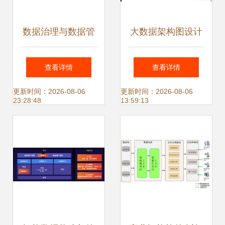
数据治理与数据管
大数据架构图设计
理的双轮驱动 构建
构建高效的数据处
查看详情
查看详情
面向未来的数据处
理系统与数据处理
更新时间：2026-08-06
更新时间：2026-08-06
23:28:48
13:59:13
理服务新生态
服务