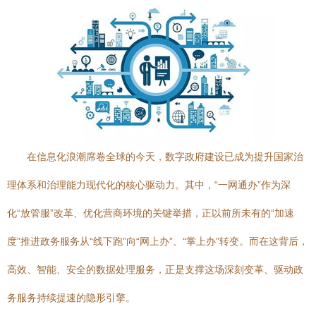
在信息化浪潮席卷全球的今天，数字政府建设已成为提升国家治
理体系和治理能力现代化的核心驱动力。其中，“一网通办”作为深
化“放管服”改革、优化营商环境的关键举措，正以前所未有的“加速
度”推进政务服务从“线下跑”向“网上办”、“掌上办”转变。而在这背后，
高效、智能、安全的数据处理服务，正是支撑这场深刻变革、驱动政
务服务持续提速的隐形引擎。