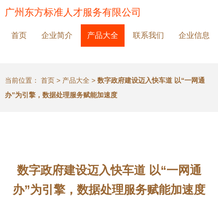
广州东方标准人才服务有限公司
首页
企业简介
产品大全
联系我们
企业信息
当前位置：
首页
>
产品大全
>
数字政府建设迈入快车道 以“一网通
办”为引擎，数据处理服务赋能加速度
数字政府建设迈入快车道 以“一网通
办”为引擎，数据处理服务赋能加速度