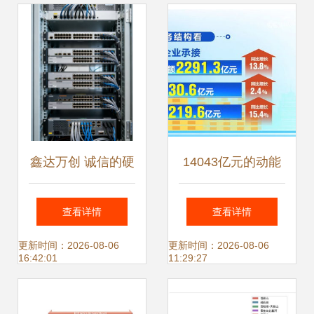
鑫达万创 诚信的硬
14043亿元的动能
盘回收与数据安全
从11.1%透视我国
查看详情
查看详情
服务标杆
服务外包高质量发
更新时间：2026-08-06
更新时间：2026-08-06
16:42:01
11:29:27
展