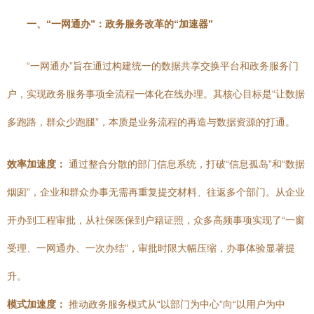
一、“一网通办”：政务服务改革的“加速器”
“一网通办”旨在通过构建统一的数据共享交换平台和政务服务门
户，实现政务服务事项全流程一体化在线办理。其核心目标是“让数据
多跑路，群众少跑腿”，本质是业务流程的再造与数据资源的打通。
效率加速度：
通过整合分散的部门信息系统，打破“信息孤岛”和“数据
烟囱”，企业和群众办事无需再重复提交材料、往返多个部门。从企业
开办到工程审批，从社保医保到户籍证照，众多高频事项实现了“一窗
受理、一网通办、一次办结”，审批时限大幅压缩，办事体验显著提
升。
模式加速度：
推动政务服务模式从“以部门为中心”向“以用户为中