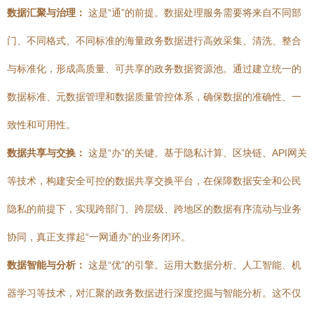
数据汇聚与治理：
这是“通”的前提。数据处理服务需要将来自不同部
门、不同格式、不同标准的海量政务数据进行高效采集、清洗、整合
与标准化，形成高质量、可共享的政务数据资源池。通过建立统一的
数据标准、元数据管理和数据质量管控体系，确保数据的准确性、一
致性和可用性。
数据共享与交换：
这是“办”的关键。基于隐私计算、区块链、API网关
等技术，构建安全可控的数据共享交换平台，在保障数据安全和公民
隐私的前提下，实现跨部门、跨层级、跨地区的数据有序流动与业务
协同，真正支撑起“一网通办”的业务闭环。
数据智能与分析：
这是“优”的引擎。运用大数据分析、人工智能、机
器学习等技术，对汇聚的政务数据进行深度挖掘与智能分析。这不仅