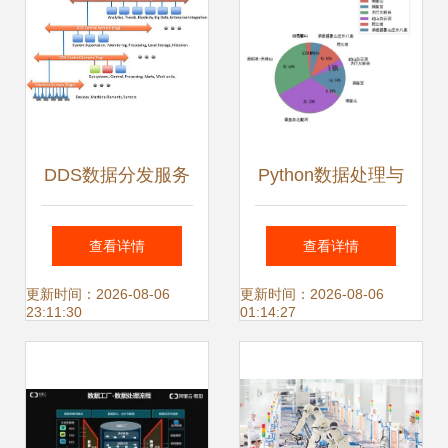
DDS数据分发服务
Python数据处理与
构建高效可靠的数
可视化分析 某年河
查看详情
查看详情
据处理基石
北省旅游景点数据
更新时间：2026-08-06
更新时间：2026-08-06
23:11:30
01:14:27
实践