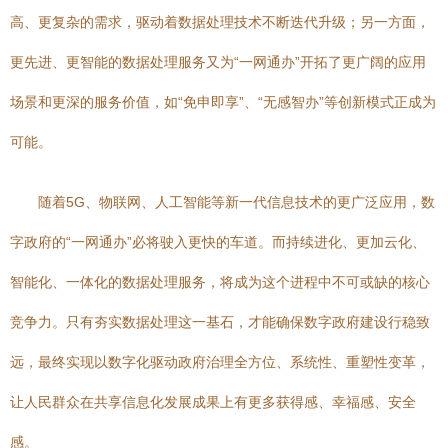
高、更复杂的需求，驱动着数据处理技术不断迭代升级；另一方面，
更先进、更智能的数据处理服务又为“一网通办”开拓了更广阔的应用
场景和更深的服务价值，如“免申即享”、“无感智办”等创新模式正成为
可能。
随着5G、物联网、人工智能等新一代信息技术的更广泛应用，数
字政府的“一网通办”必将驶入更快的车道。而持续进化、更加云化、
智能化、一体化的数据处理服务，将成为这个进程中不可或缺的核心
竞争力。只有夯实数据处理这一基石，才能确保数字政府建设行稳致
远，最终实现以数字化驱动政府治理全方位、系统性、重塑性变革，
让人民群众在共享信息化发展成果上有更多获得感、幸福感、安全
感。