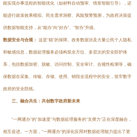
能实现办事流程的智能优化（如材料自动预审、情形智能引导），还
能进行政策效果模拟、民生需求洞察、风险预警预测，为政府决策提
供数据智能支持，从“能办”向“好办”、“智办”升级。
数据安全与合规：
这是“稳”的保障。政务数据涉及大量公民个人隐私
和敏感信息，数据处理服务必须构筑全方位、多层次的安全防护体
系，包括数据加密、脱敏、访问控制、安全审计、合规性检测等，确
保数据在采集、传输、存储、使用、销毁全流程中的安全，筑牢数字
政府的安全防线。
三、融合共生：共创数字政府新未来
“一网通办”的“加速度”与数据处理服务的“支撑力”正在深度融合，
相互促进。一方面，“一网通办”的深化应用对数据处理能力提出了更