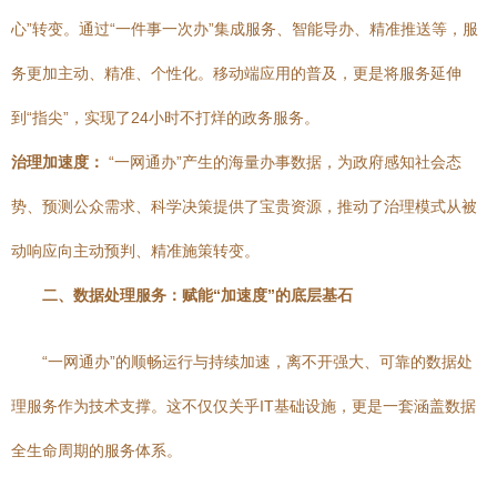
心”转变。通过“一件事一次办”集成服务、智能导办、精准推送等，服
务更加主动、精准、个性化。移动端应用的普及，更是将服务延伸
到“指尖”，实现了24小时不打烊的政务服务。
治理加速度：
“一网通办”产生的海量办事数据，为政府感知社会态
势、预测公众需求、科学决策提供了宝贵资源，推动了治理模式从被
动响应向主动预判、精准施策转变。
二、数据处理服务：赋能“加速度”的底层基石
“一网通办”的顺畅运行与持续加速，离不开强大、可靠的数据处
理服务作为技术支撑。这不仅仅关乎IT基础设施，更是一套涵盖数据
全生命周期的服务体系。