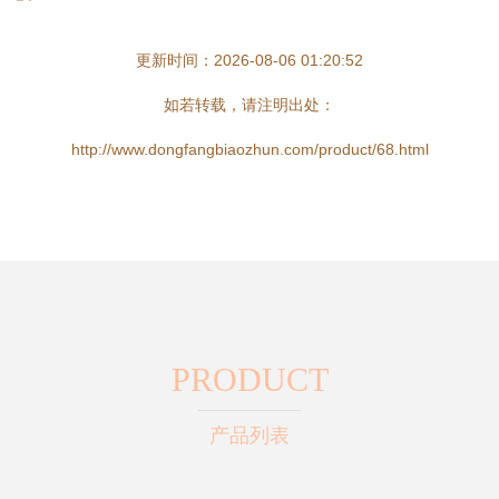
更新时间：2026-08-06 01:20:52
如若转载，请注明出处：
http://www.dongfangbiaozhun.com/product/68.html
PRODUCT
产品列表