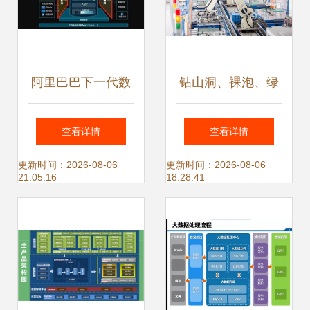
阿里巴巴下一代数
钻山洞、裸泡、绿
据集成技术 重塑数
色计算 揭秘中国第
查看详情
查看详情
据处理服务的未来
一大服务器厂商的
更新时间：2026-08-06
更新时间：2026-08-06
21:05:16
18:28:41
减排与数据处理之
道